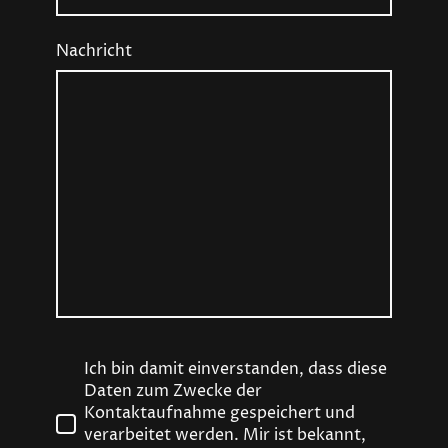
Nachricht
Ich bin damit einverstanden, dass diese
Daten zum Zwecke der
Kontaktaufnahme gespeichert und
verarbeitet werden. Mir ist bekannt,