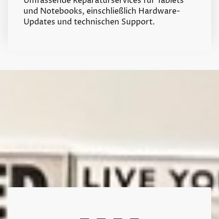
Umfassende Reparaturservices für Tablets
und Notebooks, einschließlich Hardware-
Updates und technischen Support.