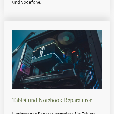
und Vodafone.
Tablet und Notebook Reparaturen