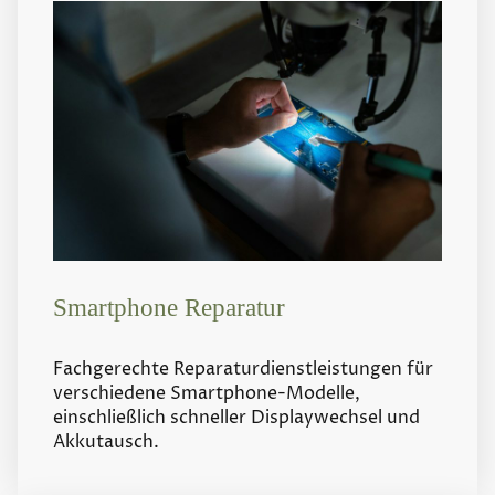
Team der Phone-Factory
Ihr
Smartphone Reparatur
Fachgerechte Reparaturdienstleistungen für
verschiedene Smartphone-Modelle,
einschließlich schneller Displaywechsel und
Akkutausch.