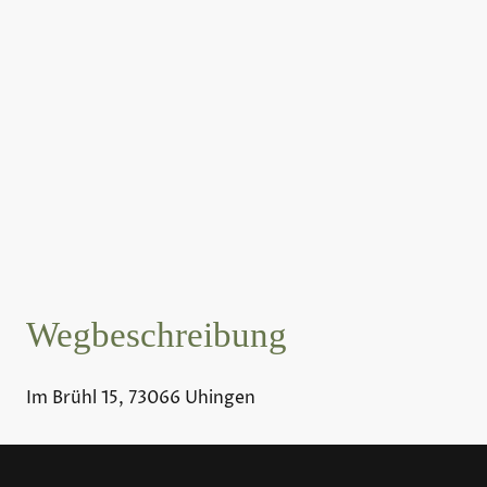
Wegbeschreibung
Im Brühl 15, 73066 Uhingen