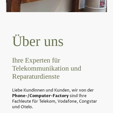
Über uns
Ihre Experten für
Telekommunikation und
Reparaturdienste
Liebe Kundinnen und Kunden, wir von der
Phone-/Computer-Factory
sind Ihre
Fachleute für Telekom, Vodafone, Congstar
und Otelo.