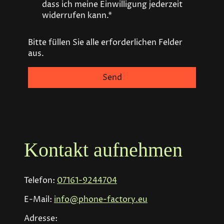
dass ich meine Einwilligung jederzeit
widerrufen kann.*
Bitte füllen Sie alle erforderlichen Felder
aus.
Send
Kontakt aufnehmen
Telefon:
07161-9244704
E-Mail:
info@phone-factory.eu
Adresse: