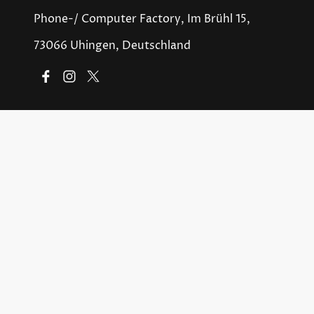
Phone-/ Computer Factory, Im Brühl 15,
73066 Uhingen, Deutschland