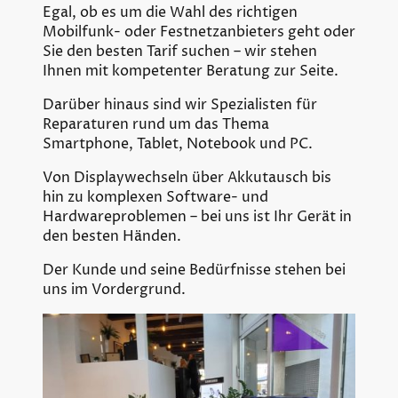
Egal, ob es um die Wahl des richtigen
Mobilfunk- oder Festnetzanbieters geht oder
Sie den besten Tarif suchen – wir stehen
Ihnen mit kompetenter Beratung zur Seite.
Darüber hinaus sind wir Spezialisten für
Reparaturen rund um das Thema
Smartphone, Tablet, Notebook und PC.
Von Displaywechseln über Akkutausch bis
hin zu komplexen Software- und
Hardwareproblemen – bei uns ist Ihr Gerät in
den besten Händen.
Der Kunde und seine Bedürfnisse stehen bei
uns im Vordergrund.