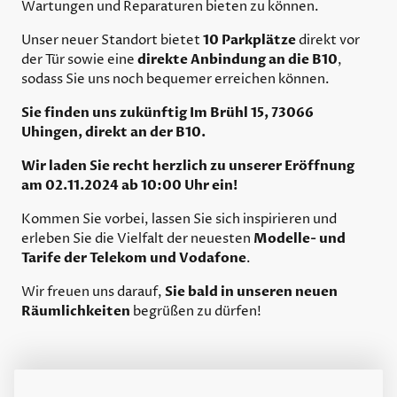
Wartungen und Reparaturen bieten zu können.
10 Parkplätze
Unser neuer Standort bietet
direkt vor
direkte Anbindung an die B10
der Tür sowie eine
,
sodass Sie uns noch bequemer erreichen können.
Sie finden uns zukünftig Im Brühl 15, 73066
Uhingen, direkt an der B10.
Wir laden Sie recht herzlich zu unserer Eröffnung
am 02.11.2024 ab 10:00 Uhr ein!
Kommen Sie vorbei, lassen Sie sich inspirieren und
Modelle- und
erleben Sie die Vielfalt der neuesten
Tarife der Telekom und Vodafone
.
Sie bald in unseren neuen
Wir freuen uns darauf,
Räumlichkeiten
begrüßen zu dürfen!