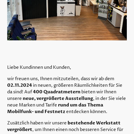
Liebe Kundinnen und Kunden,
wir freuen uns, Ihnen mitzuteilen, dass wir ab dem
02.11.2024
in neuen, größeren Räumlichkeiten für Sie
400 Quadratmetern
da sind! Auf
bieten wir Ihnen
neue, vergrößerte Ausstellung
unsere
, in der Sie viele
rund um das Thema
neue Marken und Tarife
Mobilfunk- und Festnetz
entdecken können.
bestehende Werkstatt
Zusätzlich haben wir unsere
vergrößert
, um Ihnen einen noch besseren Service für