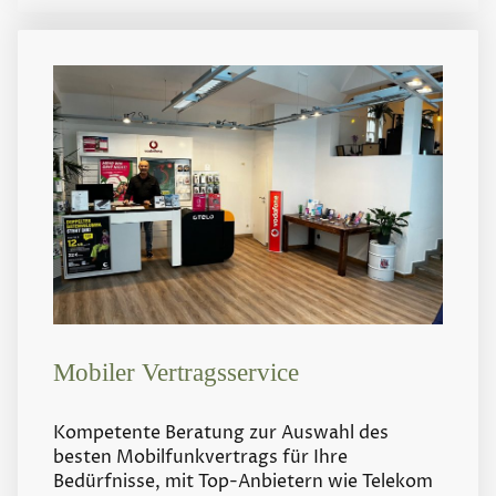
Mobiler Vertragsservice
Kompetente Beratung zur Auswahl des
besten Mobilfunkvertrags für Ihre
Bedürfnisse, mit Top-Anbietern wie Telekom