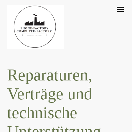
Reparaturen,
Verträge und
technische
Unterstützung