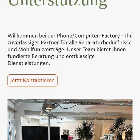
Willkommen bei der Phone/Computer-Factory – Ihr
zuverlässiger Partner für alle Reparaturbedürfnisse
und Mobilfunkverträge. Unser Team bietet Ihnen
fundierte Beratung und erstklassige
Dienstleistungen.
Jetzt Kontaktieren